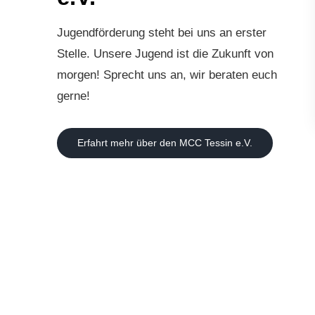
Jugendförderung steht bei uns an erster
Stelle. Unsere Jugend ist die Zukunft von
morgen! Sprecht uns an, wir beraten euch
gerne!
Erfahrt mehr über den MCC Tessin e.V.