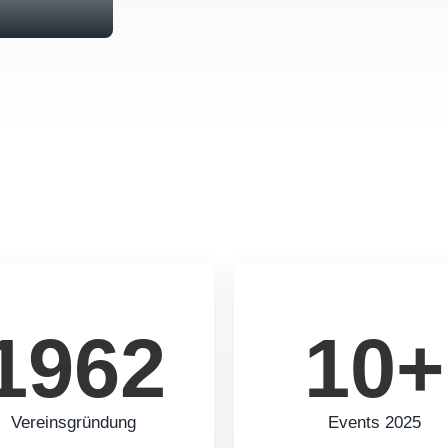
1962
10+
Vereinsgründung
Events 2025