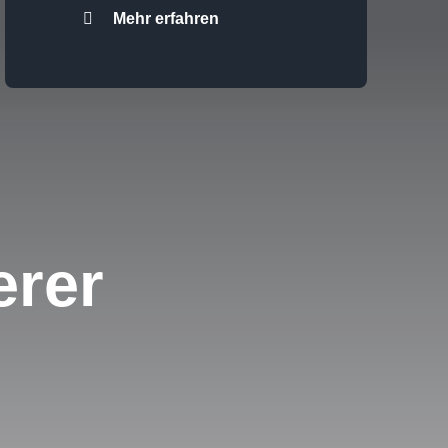
Mehr erfahren
erer