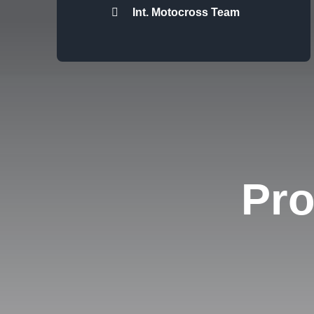
Int. Motocross Team
Pro