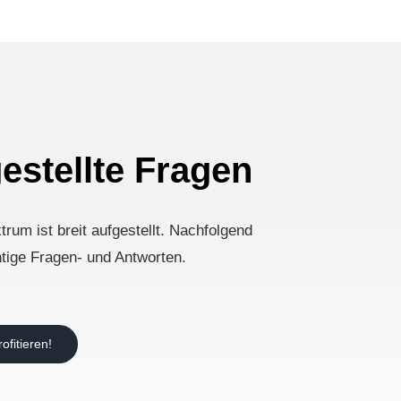
estellte Fragen
rum ist breit aufgestellt. Nachfolgend
htige Fragen- und Antworten.
ofitieren!