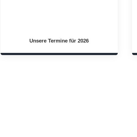
Unsere Termine für 2026