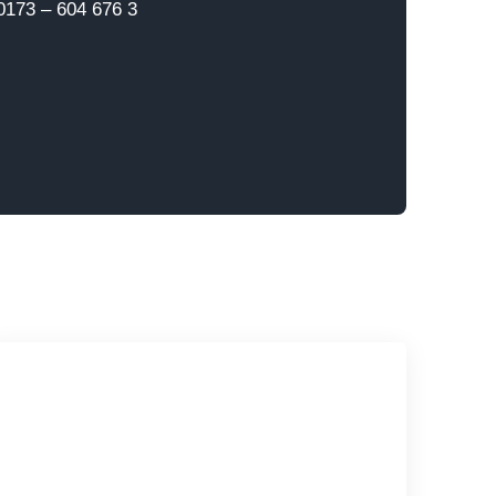
0173 – 604 676 3