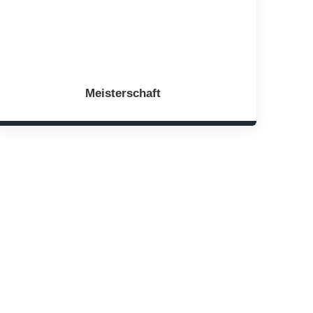
Meisterschaft