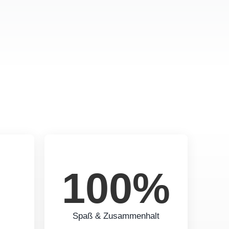
100%
Spaß & Zusammenhalt