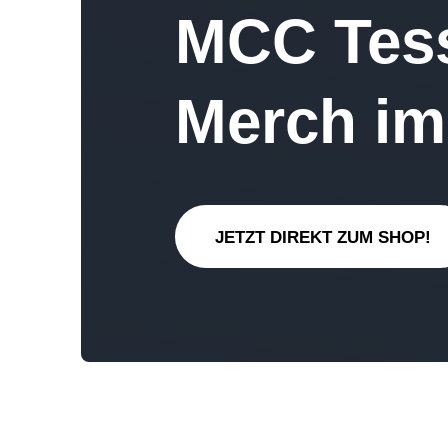
MCC Tess
Merch im
JETZT DIREKT ZUM SHOP!