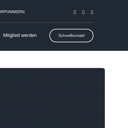
VORPOMMERN
Mitglied werden
Schnellkontakt