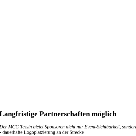
Langfristige Partnerschaften möglich
Der MCC Tessin bietet Sponsoren nicht nur Event-Sichtbarkeit, sonder
• dauerhafte Logoplatzierung an der Strecke