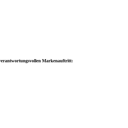
, verantwortungsvollen Markenauftritt: