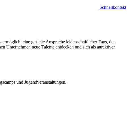
Schnellkontakt
ermöglicht eine gezielte Ansprache leidenschaftlicher Fans, den
en Unternehmen neue Talente entdecken und sich als attraktiver
ngscamps und Jugendveranstaltungen.