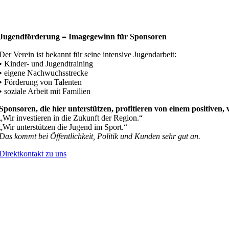
Jugendförderung = Imagegewinn für Sponsoren
Der Verein ist bekannt für seine intensive Jugendarbeit:
• Kinder- und Jugendtraining
• eigene Nachwuchsstrecke
• Förderung von Talenten
• soziale Arbeit mit Familien
Sponsoren, die hier unterstützen, profitieren von einem positiven
„Wir investieren in die Zukunft der Region.“
„Wir unterstützen die Jugend im Sport.“
Das kommt bei Öffentlichkeit, Politik und Kunden sehr gut an.
Direktkontakt zu uns