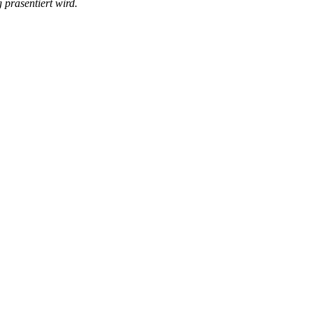
 präsentiert wird.