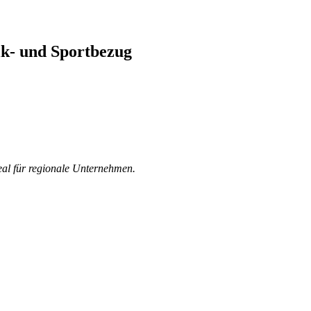
ik- und Sportbezug
deal für regionale Unternehmen.