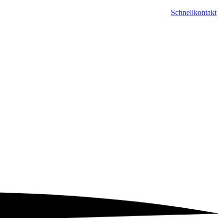
Schnellkontakt