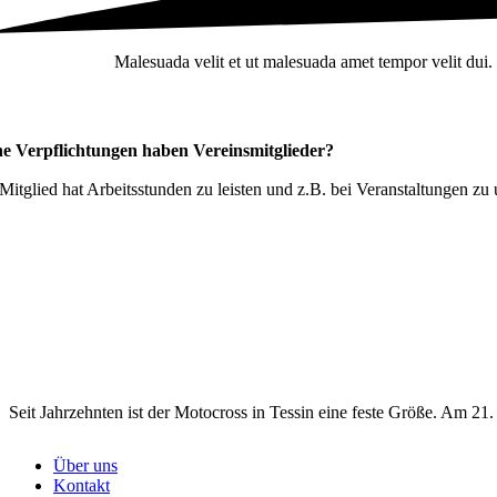
Malesuada velit et ut malesuada amet tempor velit du
e Verpflichtungen haben Vereinsmitglieder?
Mitglied hat Arbeitsstunden zu leisten und z.B. bei Veranstaltungen zu
Seit Jahrzehnten ist der Motocross in Tessin eine feste Größe. Am 
Über uns
Kontakt