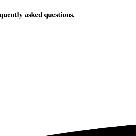
quently
asked questions.