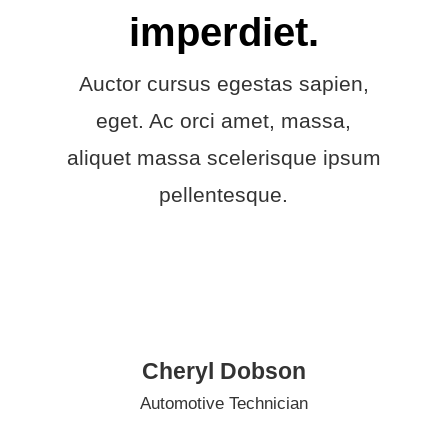
imperdiet.
Auctor cursus egestas sapien,
eget. Ac orci amet, massa,
aliquet massa scelerisque ipsum
pellentesque.
Cheryl Dobson
Automotive Technician