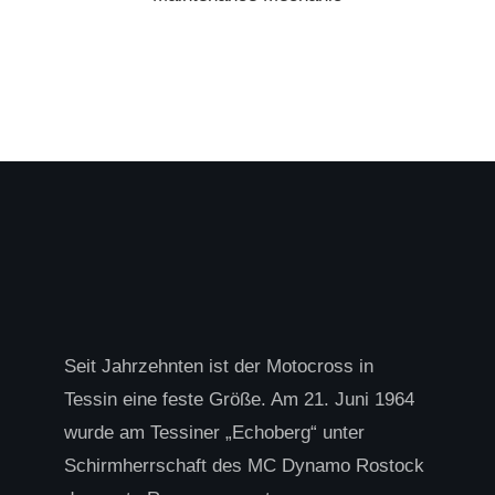
Seit Jahrzehnten ist der Motocross in
Tessin eine feste Größe. Am 21. Juni 1964
wurde am Tessiner „Echoberg“ unter
Schirmherrschaft des MC Dynamo Rostock