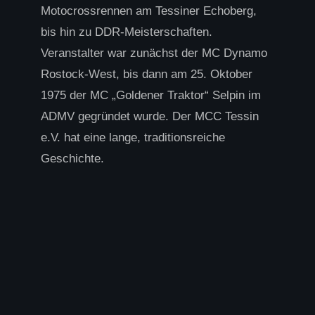
Motocrossrennen am Tessiner Echoberg,
bis hin zu DDR-Meisterschaften.
Veranstalter war zunächst der MC Dynamo
Rostock-West, bis dann am 25. Oktober
1975 der MC „Goldener Traktor“ Selpin im
ADMV gegründet wurde. Der MCC Tessin
e.V. hat eine lange, traditionsreiche
Geschichte.