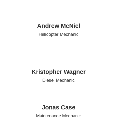
Andrew McNiel
Helicopter Mechanic
Kristopher Wagner
Diesel Mechanic
Jonas Case
Maintenance Mechanic