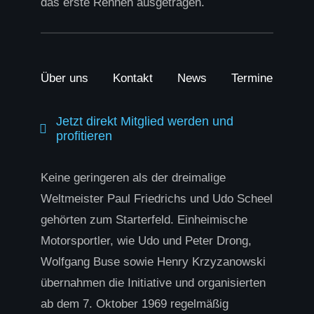
das erste Rennen ausgetragen.
Über uns
Kontakt
News
Termine
Jetzt direkt Mitglied werden und
profitieren
Keine geringeren als der dreimalige
Weltmeister Paul Friedrichs und Udo Scheel
gehörten zum Starterfeld. Einheimische
Motorsportler, wie Udo und Peter Drong,
Wolfgang Buse sowie Henry Krzyzanowski
übernahmen die Initiative und organisierten
ab dem 7. Oktober 1969 regelmäßig